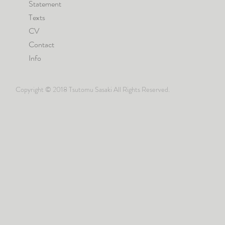
Statement
Texts
CV
Contact
Info
Copyright © 2018 Tsutomu Sasaki All Rights Reserved.