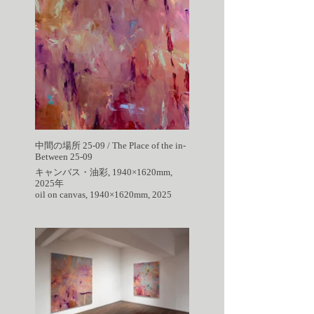
中間の場所 25-09 / The Place of the in-
Between 25-09
キャンバス・油彩, 1940×1620mm,
2025年
oil on canvas, 1940×1620mm, 2025