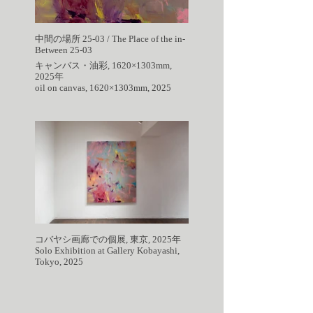
中間の場所 25-03 / The Place of the in-
Between 25-03
キャンバス・油彩, 1620×1303mm,
2025年
oil on canvas, 1620×1303mm, 2025
コバヤシ画廊での個展, 東京, 2025年
Solo Exhibition at Gallery Kobayashi,
Tokyo, 2025