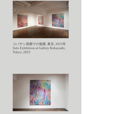
コバヤシ画廊での個展, 東京, 2025年
Solo Exhibition at Gallery Kobayashi,
Tokyo, 2025