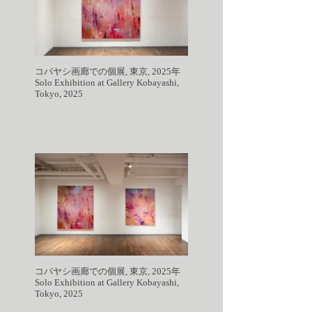
コバヤシ画廊での個展, 東京, 2025年
Solo Exhibition at Gallery Kobayashi,
Tokyo, 2025
コバヤシ画廊での個展, 東京, 2025年
Solo Exhibition at Gallery Kobayashi,
Tokyo, 2025