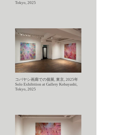
Tokyo, 2025
コバヤシ画廊での個展, 東京, 2025年
Solo Exhibition at Gallery Kobayashi,
Tokyo, 2025