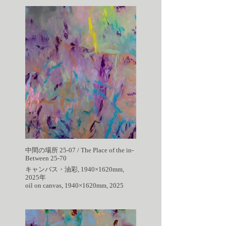
中間の場所 25-07 / The Place of the in-
Between 25-70
キャンバス・油彩, 1940×1620mm,
2025年
oil on canvas, 1940×1620mm, 2025