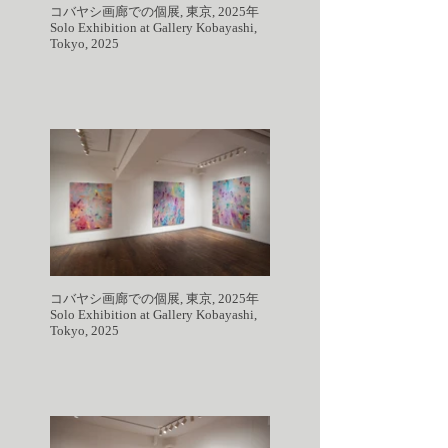
コバヤシ画廊での個展, 東京, 2025年
Solo Exhibition at Gallery Kobayashi,
Tokyo, 2025
コバヤシ画廊での個展, 東京, 2025年
Solo Exhibition at Gallery Kobayashi,
Tokyo, 2025