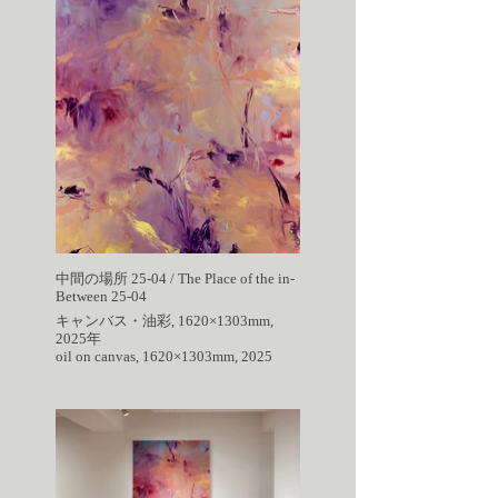
中間の場所 25-04 / The Place of the in-
Between 25-04
キャンバス・油彩, 1620×1303mm,
2025年
oil on canvas, 1620×1303mm, 2025