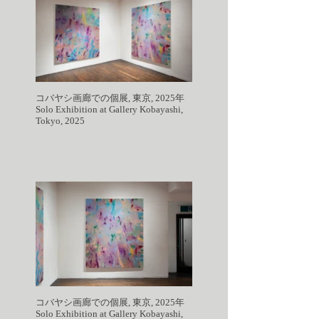
コバヤシ画廊での個展, 東京, 2025年
Solo Exhibition at Gallery Kobayashi,
Tokyo, 2025
コバヤシ画廊での個展, 東京, 2025年
Solo Exhibition at Gallery Kobayashi,