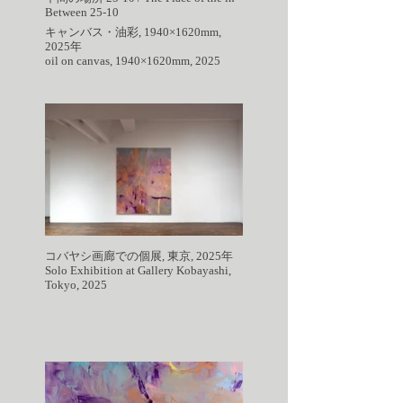
Between 25-10
キャンバス・油彩, 1940×1620mm,
2025年
oil on canvas, 1940×1620mm, 2025
コバヤシ画廊での個展, 東京, 2025年
Solo Exhibition at Gallery Kobayashi,
Tokyo, 2025