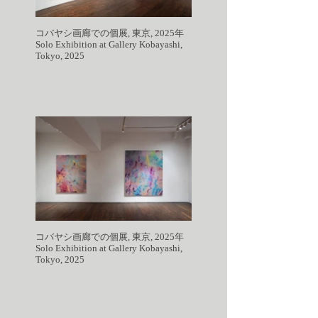
コバヤシ画廊での個展, 東京, 2025年
Solo Exhibition at Gallery Kobayashi,
Tokyo, 2025
コバヤシ画廊での個展, 東京, 2025年
Solo Exhibition at Gallery Kobayashi,
Tokyo, 2025