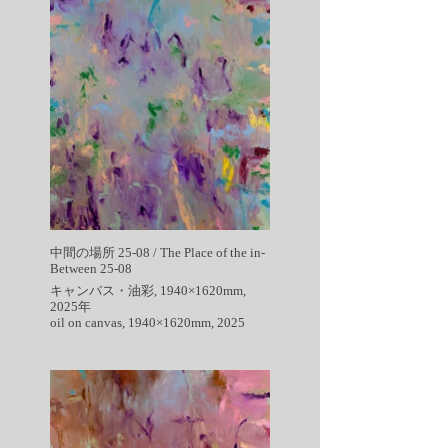
中間の場所 25-08 / The Place of the in-
Between 25-08
キャンバス・油彩, 1940×1620mm,
2025年
oil on canvas, 1940×1620mm, 2025