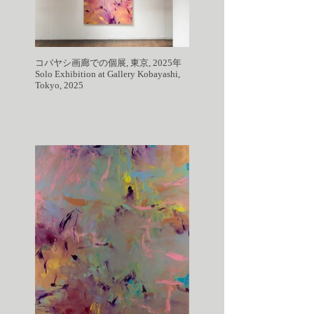
コバヤシ画廊での個展, 東京, 2025年
Solo Exhibition at Gallery Kobayashi,
Tokyo, 2025